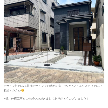
デザイン性のある外構デザインをお求めの方、ぜひワン・エクステリアにご
相談ください
K様、外構工事をご依頼いただきましてありがとうございました！