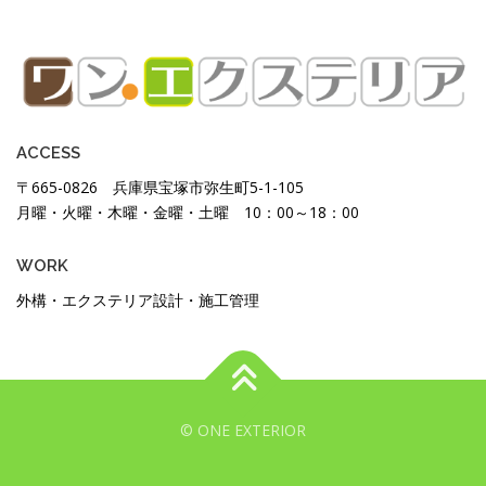
ACCESS
〒665-0826 兵庫県宝塚市弥生町5-1-105
月曜・火曜・木曜・金曜・土曜 10：00～18：00
WORK
外構・エクステリア設計・施工管理
© ONE EXTERIOR