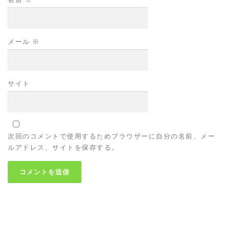
メール
※
サイト
次回のコメントで使用するためブラウザーに自分の名前、メー
ルアドレス、サイトを保存する。