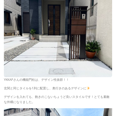
YKKAPさんの機能門柱は、デザイン性抜群！！
玄関と同じタイルを1列に配置し、奥行きのあるデザインに
デザインを入れても、飽きのこないちょうど良いスタイルです！とても素敵
な外構になりました。