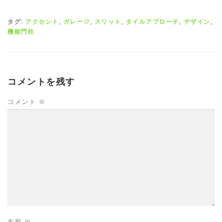
タグ:
アクセント
,
ガレージ
,
スリット
,
タイルアプローチ
,
デザイン
,
機能門柱
コメントを残す
コメント
※
名前
※