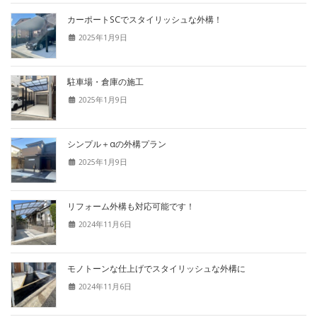
カーポートSCでスタイリッシュな外構！
2025年1月9日
駐車場・倉庫の施工
2025年1月9日
シンプル＋αの外構プラン
2025年1月9日
リフォーム外構も対応可能です！
2024年11月6日
モノトーンな仕上げでスタイリッシュな外構に
2024年11月6日