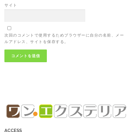
サイト
次回のコメントで使用するためブラウザーに自分の名前、メー
ルアドレス、サイトを保存する。
ACCESS