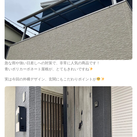
急な雨や強い日差しへの対策で、非常に人気の商品です！
青いポリカーボネート屋根が、とてもきれいですね
実は今回の外構デザイン、玄関にもこだわりポイントが