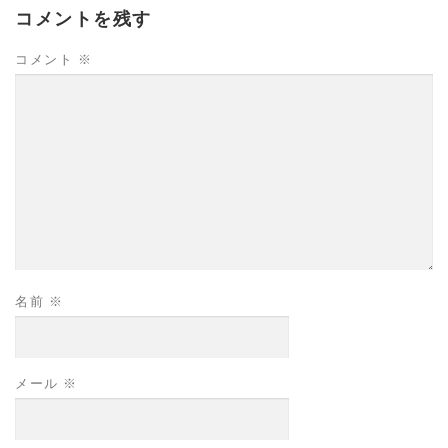
コメントを残す
コメント
※
名前
※
メール
※