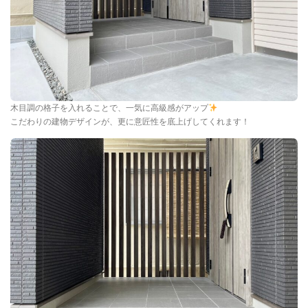
木目調の格子を入れることで、一気に高級感がアップ
こだわりの建物デザインが、更に意匠性を底上げしてくれます！