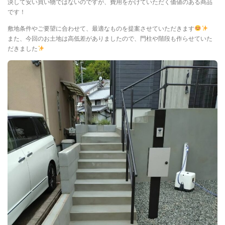
決して安い買い物ではないのですが、費用をかけていただく価値のある商品
です！
敷地条件やご要望に合わせて、最適なものを提案させていただきます
また、今回のお土地は高低差がありましたので、門柱や階段も作らせていた
だきました