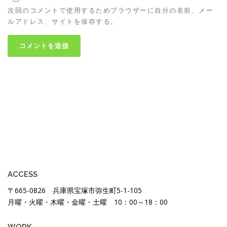
次回のコメントで使用するためブラウザーに自分の名前、メー
ルアドレス、サイトを保存する。
ACCESS
〒665-0826 兵庫県宝塚市弥生町5-1-105
月曜・火曜・木曜・金曜・土曜 10：00～18：00
WORK