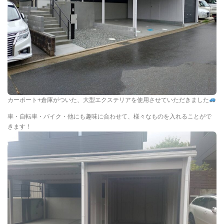
カーポート+倉庫がついた、大型エクステリアを使用させていただきました
車・自転車・バイク・他にも趣味に合わせて、様々なものを入れることがで
きます！