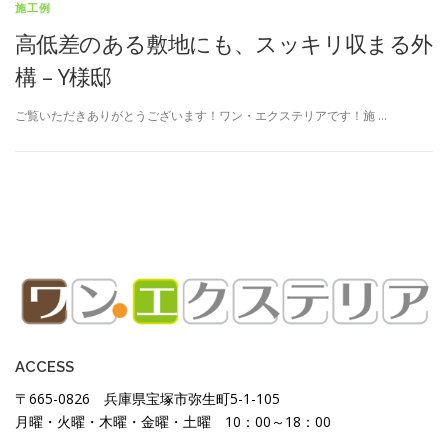
施工例
高低差のある敷地にも、スッキリ収まる外
構 – Y様邸
ご覧いただきありがとうございます！ワン・エクステリアです！施 …
ACCESS
〒665-0826 兵庫県宝塚市弥生町5-1-105
月曜・火曜・木曜・金曜・土曜 10：00～18：00