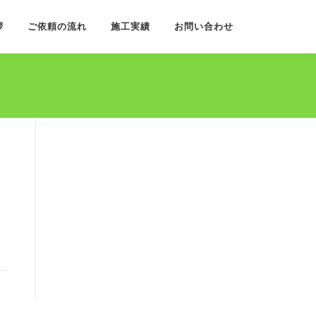
拶
ご依頼の流れ
施工実績
お問い合わせ