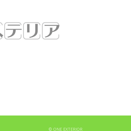
© ONE EXTERIOR