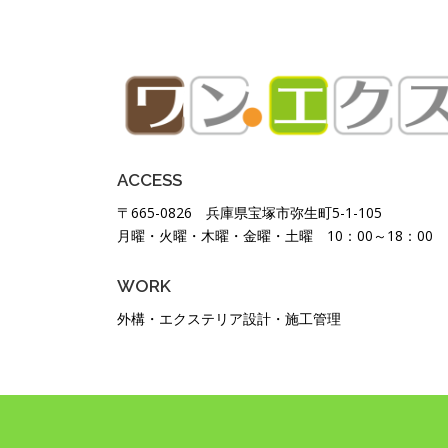
ACCESS
〒665-0826 兵庫県宝塚市弥生町5-1-105
月曜・火曜・木曜・金曜・土曜 10：00～18：00
WORK
外構・エクステリア設計・施工管理