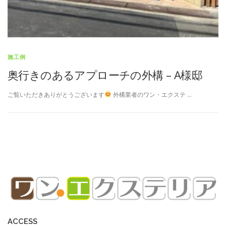
施工例
奥行きのあるアプローチの外構 – A様邸
ご覧いただきありがとうございます
外構業者のワン・エクステ …
ACCESS