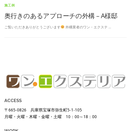
施工例
奥行きのあるアプローチの外構 – A様邸
ご覧いただきありがとうございます
外構業者のワン・エクステ …
ACCESS
〒665-0826 兵庫県宝塚市弥生町5-1-105
月曜・火曜・木曜・金曜・土曜 10：00～18：00
WORK