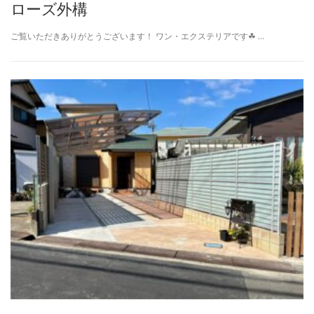
ローズ外構
ご覧いただきありがとうございます！ ワン・エクステリアです☘ …