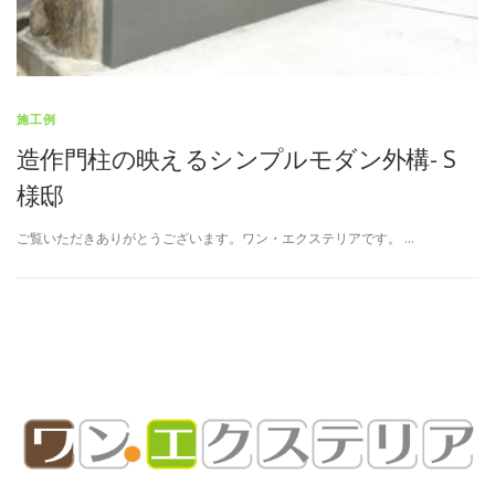
施工例
造作門柱の映えるシンプルモダン外構- S
様邸
ご覧いただきありがとうございます。ワン・エクステリアです。 …