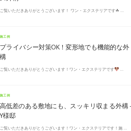
ご覧いただきありがとうございます！ ワン・エクステリアです☘ …
施工例
プライバシー対策OK！変形地でも機能的な外
構
ご覧いただきありがとうございます！ワン・エクステリアです
…
施工例
高低差のある敷地にも、スッキリ収まる外構 
Y様邸
ご覧いただきありがとうございます！ワン・エクステリアです！施 …