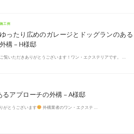
施工例
ゆったり広めのガレージとドッグランのある
外構 – H様邸
ご覧いただきありがとうございます！ワン・エクステリアです。 …
るアプローチの外構 – A様邸
りがとうございます
外構業者のワン・エクステ …