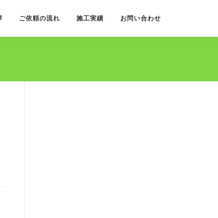
拶
ご依頼の流れ
施工実績
お問い合わせ