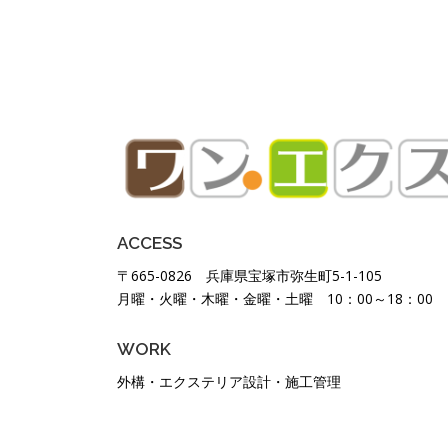
ACCESS
〒665-0826 兵庫県宝塚市弥生町5-1-105
月曜・火曜・木曜・金曜・土曜 10：00～18：00
WORK
外構・エクステリア設計・施工管理