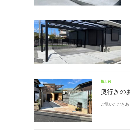
施工例
奥行きのあ
ご覧いただきあ